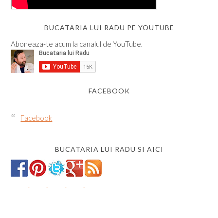
BUCATARIA LUI RADU PE YOUTUBE
Aboneaza-te acum la canalul de YouTube.
FACEBOOK
Facebook
BUCATARIA LUI RADU SI AICI