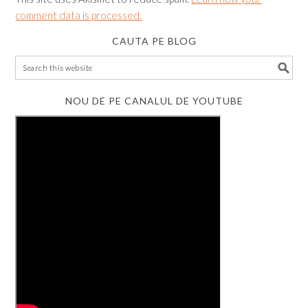
comment data is processed.
CAUTA PE BLOG
NOU DE PE CANALUL DE YOUTUBE