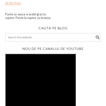
Paste cu sunca si ardei gras la
cuptor. Paste la cuptor cu branza.
CAUTA PE BLOG
NOU DE PE CANALUL DE YOUTUBE