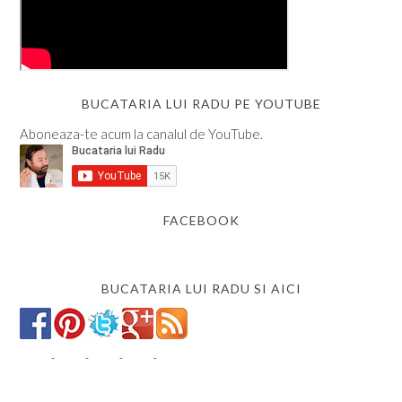
BUCATARIA LUI RADU PE YOUTUBE
Aboneaza-te acum la canalul de YouTube.
FACEBOOK
BUCATARIA LUI RADU SI AICI