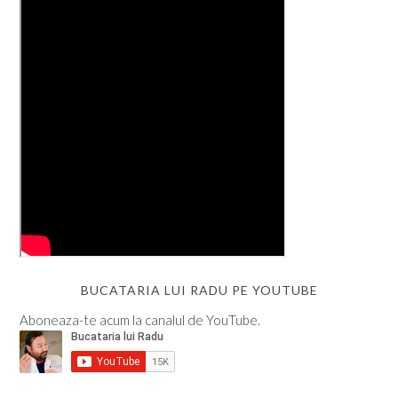
BUCATARIA LUI RADU PE YOUTUBE
Aboneaza-te acum la canalul de YouTube.