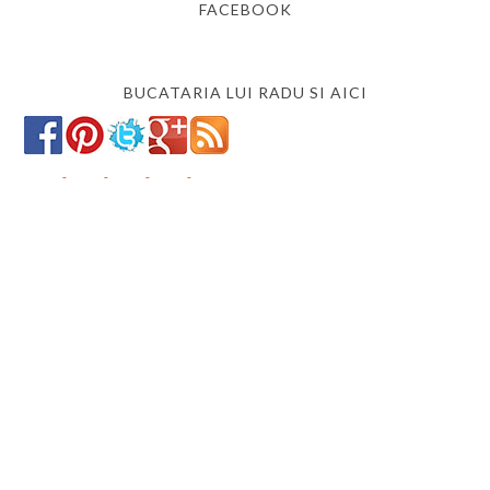
FACEBOOK
BUCATARIA LUI RADU SI AICI