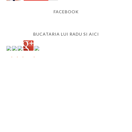
FACEBOOK
BUCATARIA LUI RADU SI AICI