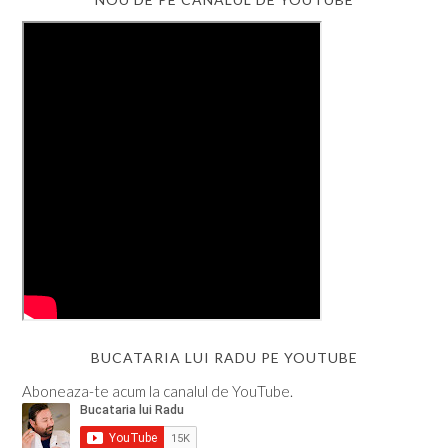
BUCATARIA LUI RADU PE YOUTUBE
Aboneaza-te acum la canalul de YouTube.