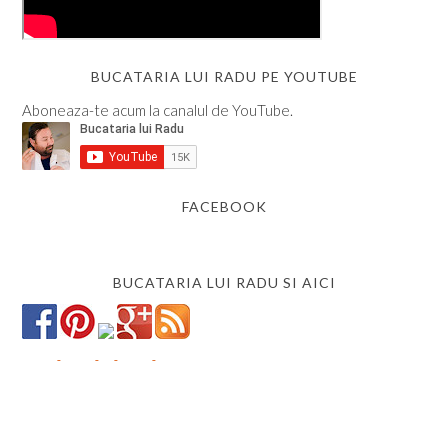
BUCATARIA LUI RADU PE YOUTUBE
Aboneaza-te acum la canalul de YouTube.
FACEBOOK
BUCATARIA LUI RADU SI AICI