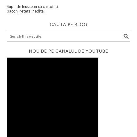
Supa de leustean cu cartofi si
bacon, reteta inedita.
CAUTA PE BLOG
NOU DE PE CANALUL DE YOUTUBE