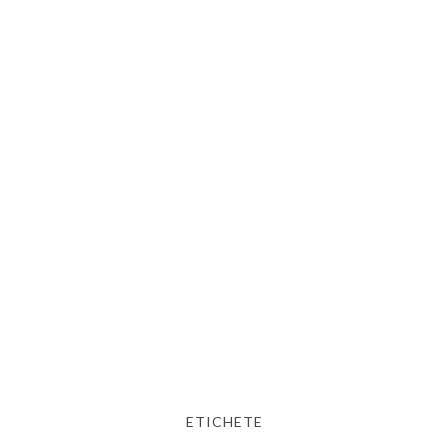
ETICHETE