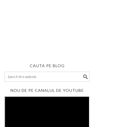
CAUTA PE BLOG
NOU DE PE CANALUL DE YOUTUBE