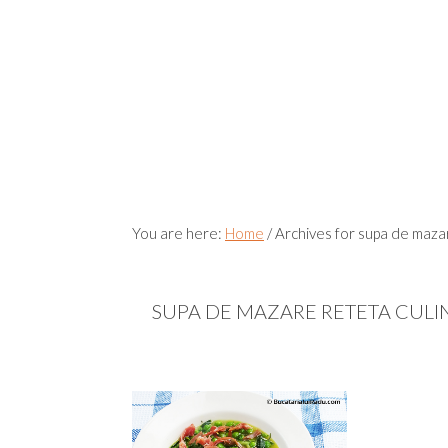
You are here:
Home
/
Archives for supa de mazar
SUPA DE MAZARE RETETA CULI