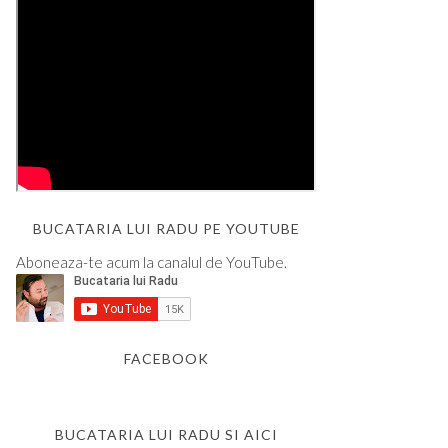
BUCATARIA LUI RADU PE YOUTUBE
Aboneaza-te acum la canalul de YouTube.
FACEBOOK
BUCATARIA LUI RADU SI AICI