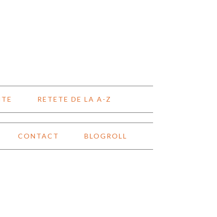
NTE
RETETE DE LA A-Z
CONTACT
BLOGROLL