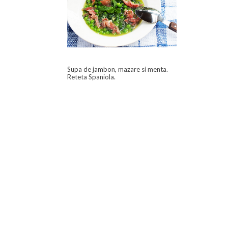
Supa de jambon, mazare si menta.
Reteta Spaniola.