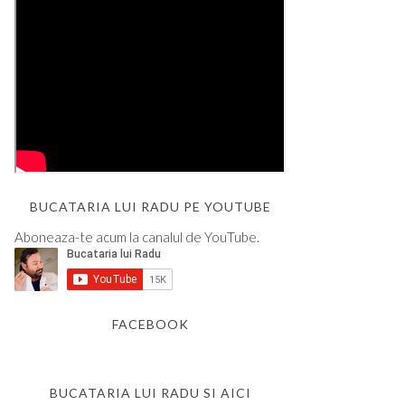
BUCATARIA LUI RADU PE YOUTUBE
Aboneaza-te acum la canalul de YouTube.
FACEBOOK
BUCATARIA LUI RADU SI AICI