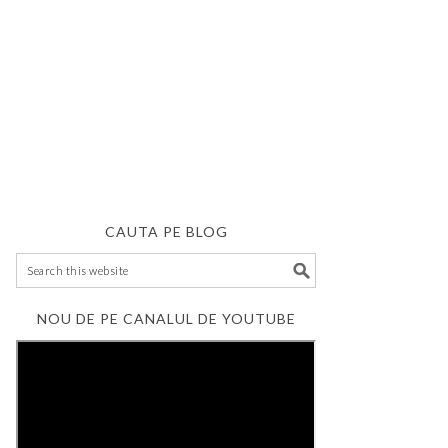
CAUTA PE BLOG
NOU DE PE CANALUL DE YOUTUBE