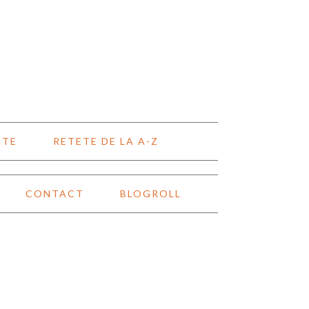
NTE
RETETE DE LA A-Z
CONTACT
BLOGROLL