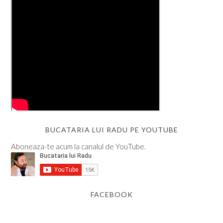
BUCATARIA LUI RADU PE YOUTUBE
Aboneaza-te acum la canalul de YouTube.
FACEBOOK