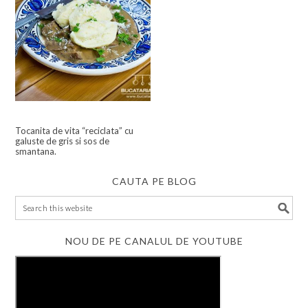
Tocanita de vita “reciclata” cu
galuste de gris si sos de
smantana.
CAUTA PE BLOG
NOU DE PE CANALUL DE YOUTUBE