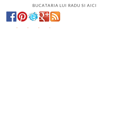
BUCATARIA LUI RADU SI AICI