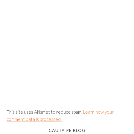
This site uses Akismet to reduce spam.
Learn how your
comment data is processed.
CAUTA PE BLOG