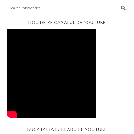
NOU DE PE CANALUL DE YOUTUBE
BUCATARIA LUI RADU PE YOUTUBE