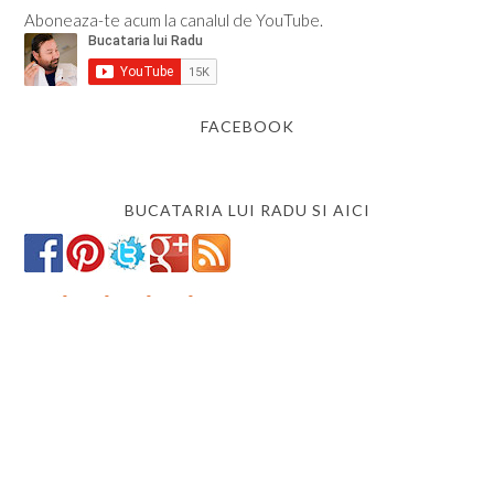
Aboneaza-te acum la canalul de YouTube.
FACEBOOK
BUCATARIA LUI RADU SI AICI