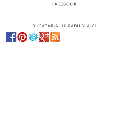
FACEBOOK
BUCATARIA LUI RADU SI AICI