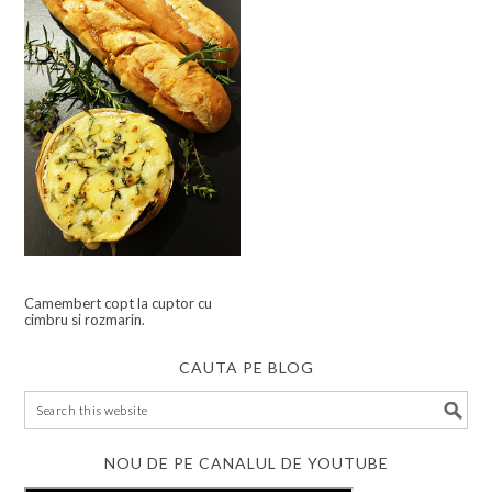
Camembert copt la cuptor cu
cimbru si rozmarin.
CAUTA PE BLOG
NOU DE PE CANALUL DE YOUTUBE