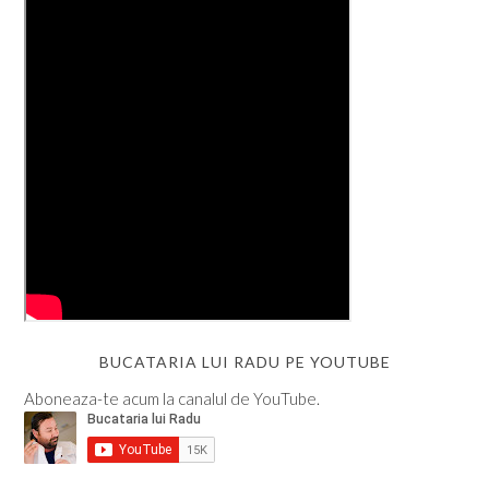
BUCATARIA LUI RADU PE YOUTUBE
Aboneaza-te acum la canalul de YouTube.