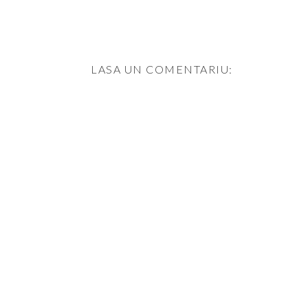
LASA UN COMENTARIU: