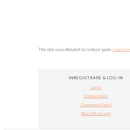
This site uses Akismet to reduce spam.
Learn ho
INREGISTRARE & LOG-IN
Log in
Entries feed
Comments feed
WordPress.org