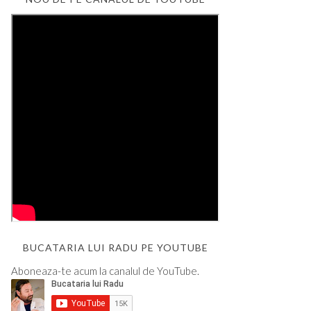
BUCATARIA LUI RADU PE YOUTUBE
Aboneaza-te acum la canalul de YouTube.