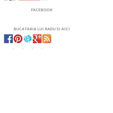
FACEBOOK
BUCATARIA LUI RADU SI AICI