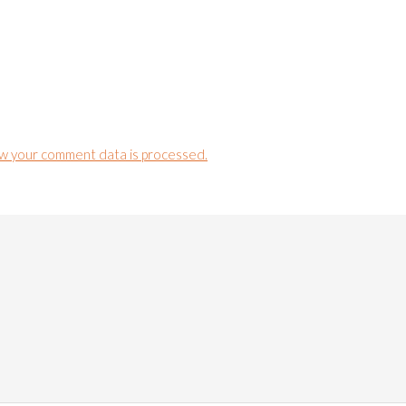
w your comment data is processed.