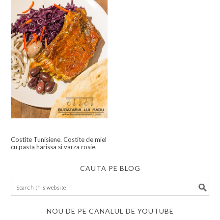
Costite Tunisiene. Costite de miel
cu pasta harissa si varza rosie.
CAUTA PE BLOG
NOU DE PE CANALUL DE YOUTUBE