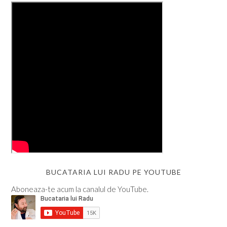
BUCATARIA LUI RADU PE YOUTUBE
Aboneaza-te acum la canalul de YouTube.