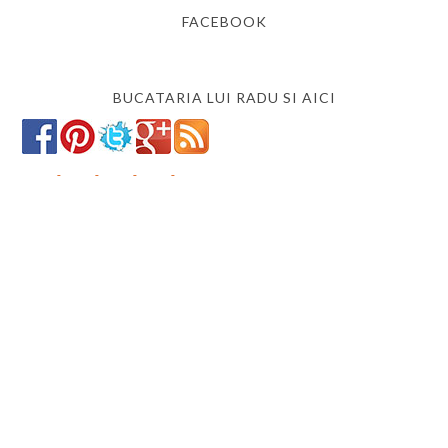
FACEBOOK
BUCATARIA LUI RADU SI AICI