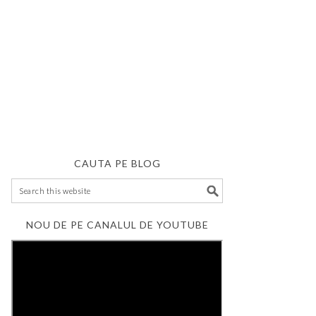
CAUTA PE BLOG
NOU DE PE CANALUL DE YOUTUBE