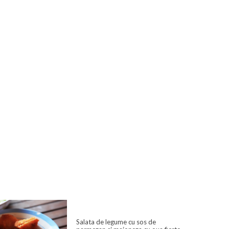
Salata de legume cu sos de