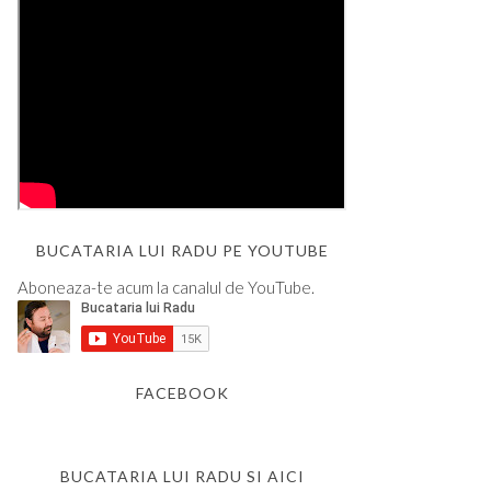
BUCATARIA LUI RADU PE YOUTUBE
Aboneaza-te acum la canalul de YouTube.
FACEBOOK
BUCATARIA LUI RADU SI AICI