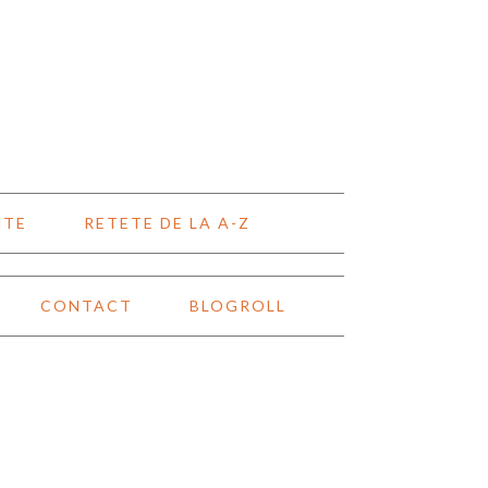
NTE
RETETE DE LA A-Z
CONTACT
BLOGROLL