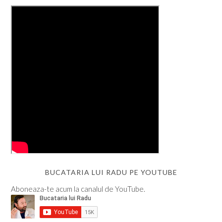
BUCATARIA LUI RADU PE YOUTUBE
Aboneaza-te acum la canalul de YouTube.