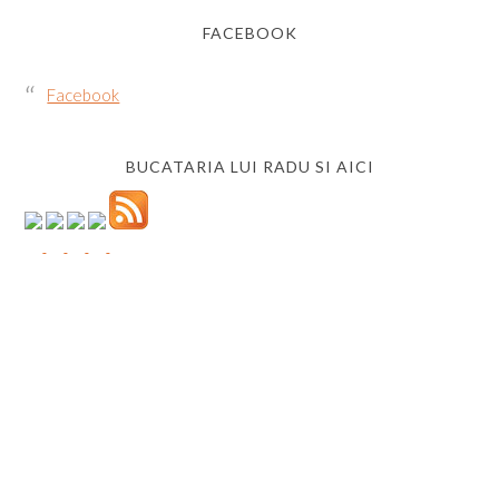
FACEBOOK
Facebook
BUCATARIA LUI RADU SI AICI