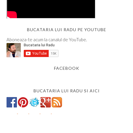
BUCATARIA LUI RADU PE YOUTUBE
Aboneaza-te acum la canalul de YouTube.
FACEBOOK
BUCATARIA LUI RADU SI AICI