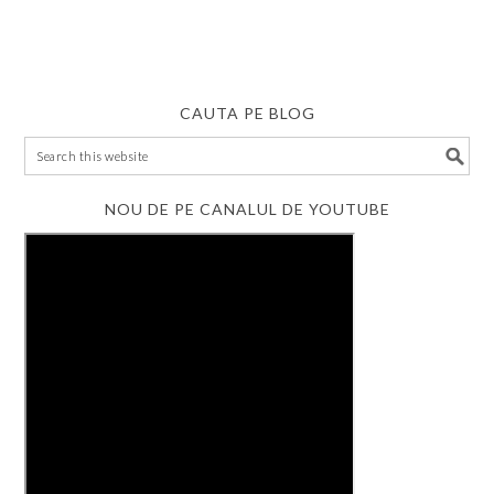
CAUTA PE BLOG
NOU DE PE CANALUL DE YOUTUBE