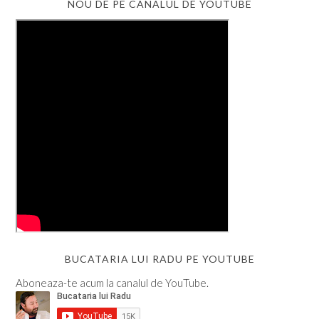
NOU DE PE CANALUL DE YOUTUBE
BUCATARIA LUI RADU PE YOUTUBE
Aboneaza-te acum la canalul de YouTube.