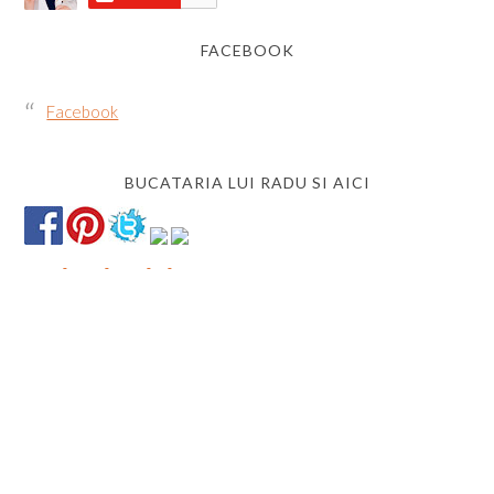
FACEBOOK
Facebook
BUCATARIA LUI RADU SI AICI