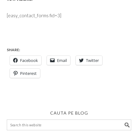
[easy_contact_forms fid=3]
SHARE:
Facebook
Email
Twitter
Pinterest
CAUTA PE BLOG