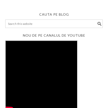
CAUTA PE BLOG
NOU DE PE CANALUL DE YOUTUBE