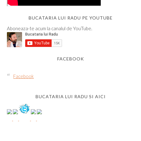
BUCATARIA LUI RADU PE YOUTUBE
Aboneaza-te acum la canalul de YouTube.
FACEBOOK
Facebook
BUCATARIA LUI RADU SI AICI