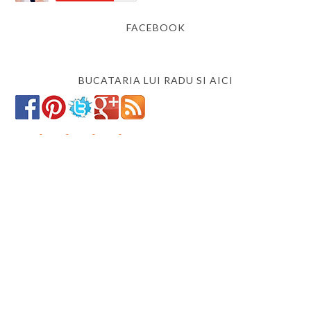
FACEBOOK
BUCATARIA LUI RADU SI AICI