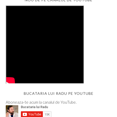
BUCATARIA LUI RADU PE YOUTUBE
Aboneaza-te acum la canalul de YouTube.