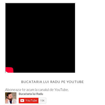
BUCATARIA LUI RADU PE YOUTUBE
Aboneaza-te acum la canalul de YouTube.