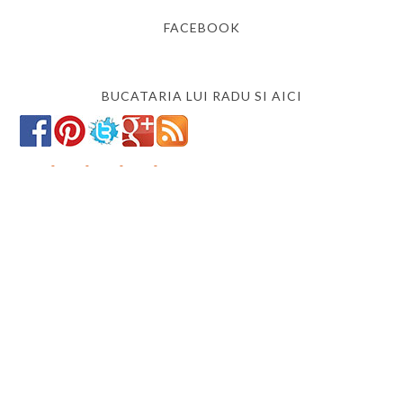
FACEBOOK
BUCATARIA LUI RADU SI AICI