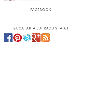
FACEBOOK
BUCATARIA LUI RADU SI AICI