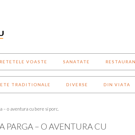
RETETELE VOASTE
SANATATE
RESTAURA
ETE TRADITIONALE
DIVERSE
DIN VIATA
– o aventura cu bere si porc.
 PARGA – O AVENTURA CU