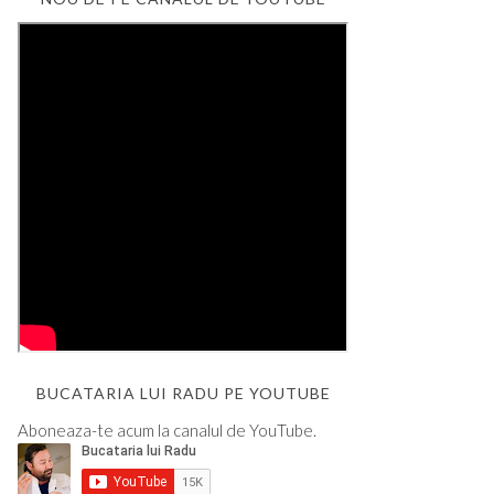
BUCATARIA LUI RADU PE YOUTUBE
Aboneaza-te acum la canalul de YouTube.