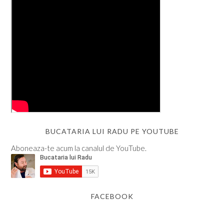
BUCATARIA LUI RADU PE YOUTUBE
Aboneaza-te acum la canalul de YouTube.
FACEBOOK