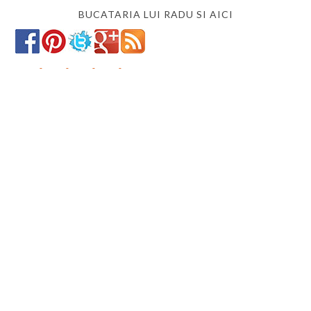
BUCATARIA LUI RADU SI AICI