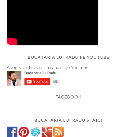
BUCATARIA LUI RADU PE YOUTUBE
Aboneaza-te acum la canalul de YouTube.
FACEBOOK
BUCATARIA LUI RADU SI AICI