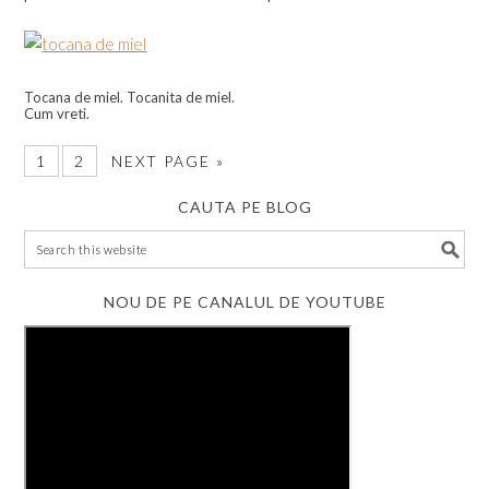
Tocana de miel. Tocanita de miel.
Cum vreti.
1
2
NEXT PAGE »
CAUTA PE BLOG
NOU DE PE CANALUL DE YOUTUBE