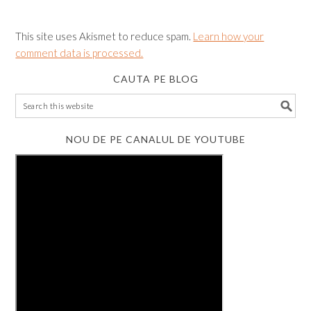
This site uses Akismet to reduce spam.
Learn how your
comment data is processed.
CAUTA PE BLOG
NOU DE PE CANALUL DE YOUTUBE