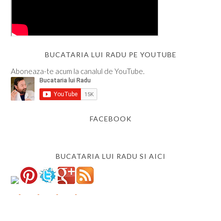
BUCATARIA LUI RADU PE YOUTUBE
Aboneaza-te acum la canalul de YouTube.
FACEBOOK
BUCATARIA LUI RADU SI AICI