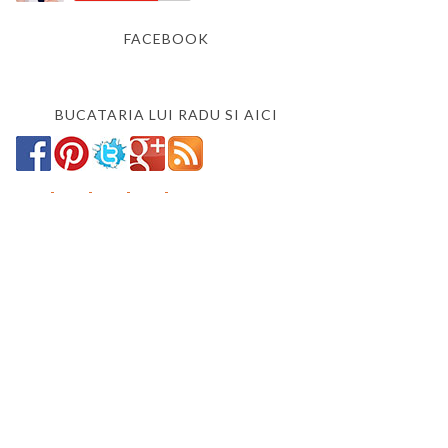
FACEBOOK
BUCATARIA LUI RADU SI AICI