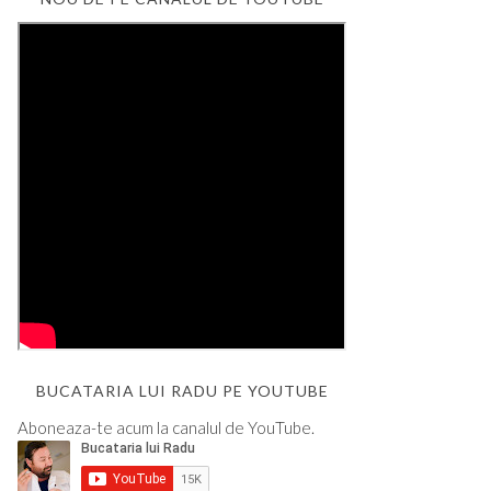
BUCATARIA LUI RADU PE YOUTUBE
Aboneaza-te acum la canalul de YouTube.