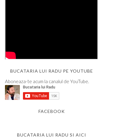
BUCATARIA LUI RADU PE YOUTUBE
Aboneaza-te acum la canalul de YouTube.
FACEBOOK
BUCATARIA LUI RADU SI AICI