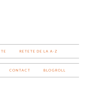
NTE
RETETE DE LA A-Z
CONTACT
BLOGROLL