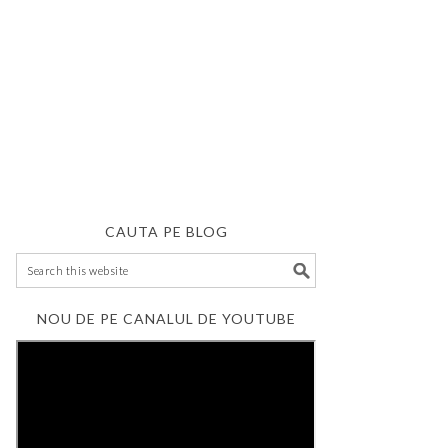
CAUTA PE BLOG
NOU DE PE CANALUL DE YOUTUBE