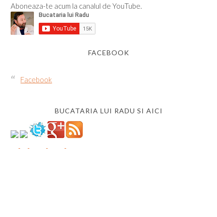
Aboneaza-te acum la canalul de YouTube.
FACEBOOK
Facebook
BUCATARIA LUI RADU SI AICI