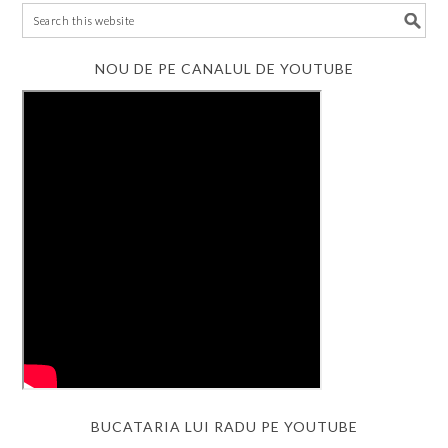
NOU DE PE CANALUL DE YOUTUBE
BUCATARIA LUI RADU PE YOUTUBE