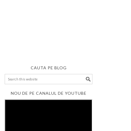
CAUTA PE BLOG
NOU DE PE CANALUL DE YOUTUBE