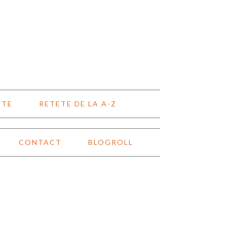
NTE
RETETE DE LA A-Z
CONTACT
BLOGROLL