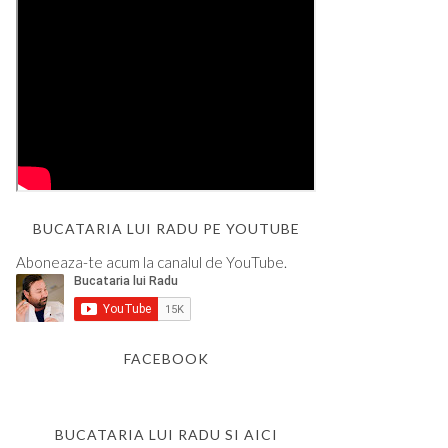
BUCATARIA LUI RADU PE YOUTUBE
Aboneaza-te acum la canalul de YouTube.
FACEBOOK
BUCATARIA LUI RADU SI AICI