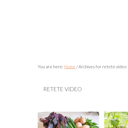
You are here:
Home
/
Archives for retete video
RETETE VIDEO