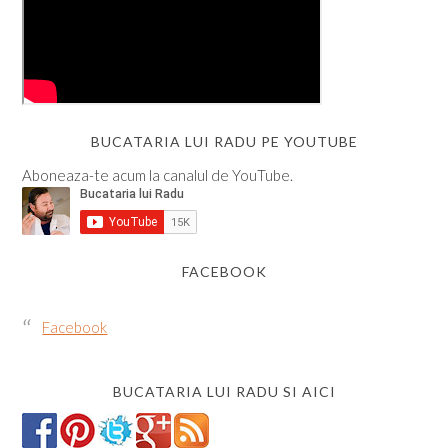
BUCATARIA LUI RADU PE YOUTUBE
Aboneaza-te acum la canalul de YouTube.
FACEBOOK
Facebook
BUCATARIA LUI RADU SI AICI