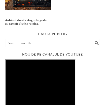
Antricot de vita Angus la gratar
cu cartofi si salsa rustica.
CAUTA PE BLOG
NOU DE PE CANALUL DE YOUTUBE