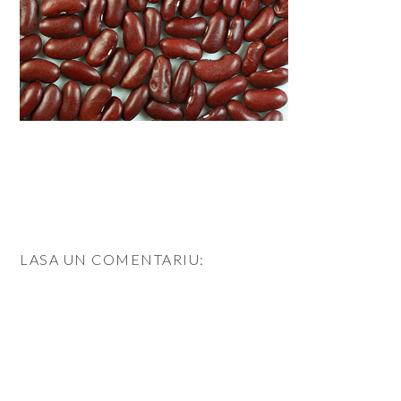
LASA UN COMENTARIU: