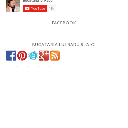
FACEBOOK
BUCATARIA LUI RADU SI AICI