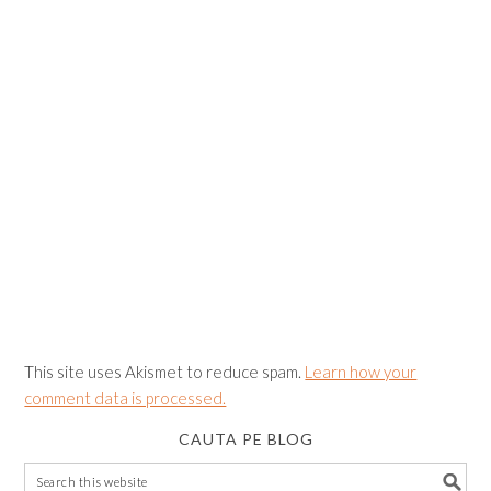
This site uses Akismet to reduce spam.
Learn how your
comment data is processed.
CAUTA PE BLOG