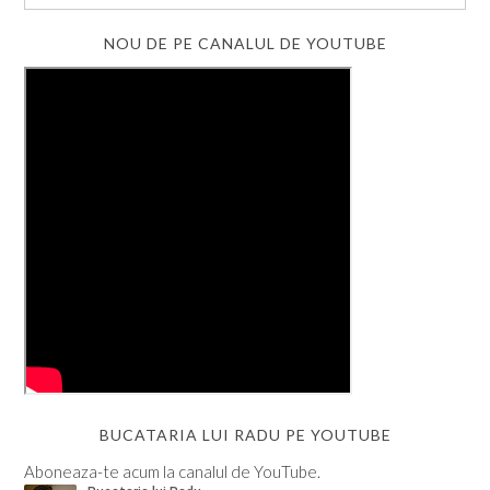
NOU DE PE CANALUL DE YOUTUBE
BUCATARIA LUI RADU PE YOUTUBE
Aboneaza-te acum la canalul de YouTube.