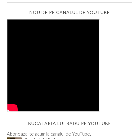
NOU DE PE CANALUL DE YOUTUBE
BUCATARIA LUI RADU PE YOUTUBE
Aboneaza-te acum la canalul de YouTube.