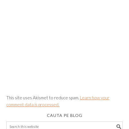
This site uses Akismet to reduce spam.
Learn how your
comment data is processed.
CAUTA PE BLOG