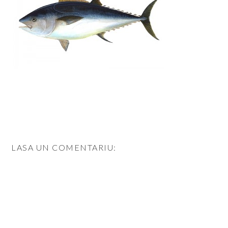
LASA UN COMENTARIU: