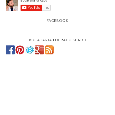
FACEBOOK
BUCATARIA LUI RADU SI AICI