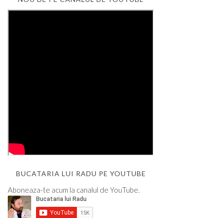
BUCATARIA LUI RADU PE YOUTUBE
Aboneaza-te acum la canalul de YouTube.