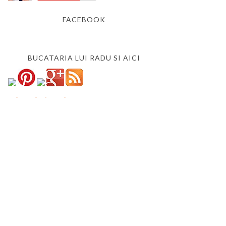
FACEBOOK
BUCATARIA LUI RADU SI AICI