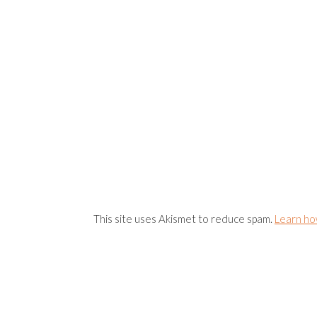
This site uses Akismet to reduce spam.
Learn ho