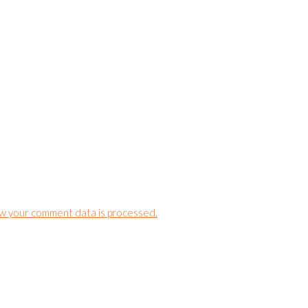
w your comment data is processed.