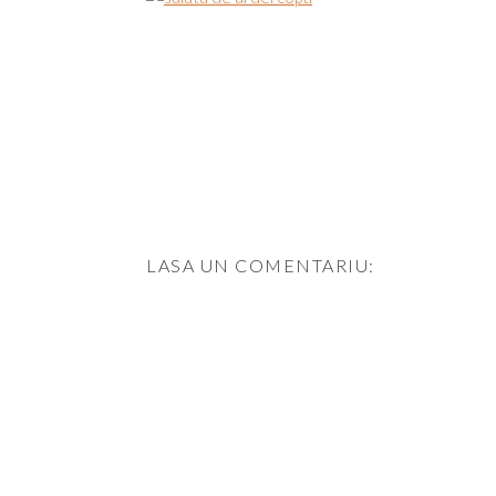
LASA UN COMENTARIU: