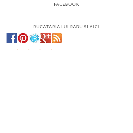
FACEBOOK
BUCATARIA LUI RADU SI AICI