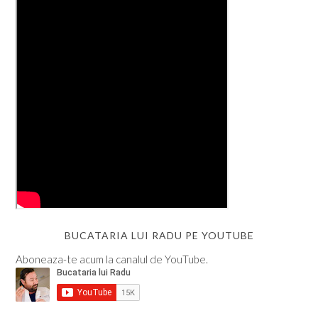
BUCATARIA LUI RADU PE YOUTUBE
Aboneaza-te acum la canalul de YouTube.