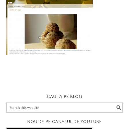
CAUTA PE BLOG
NOU DE PE CANALUL DE YOUTUBE