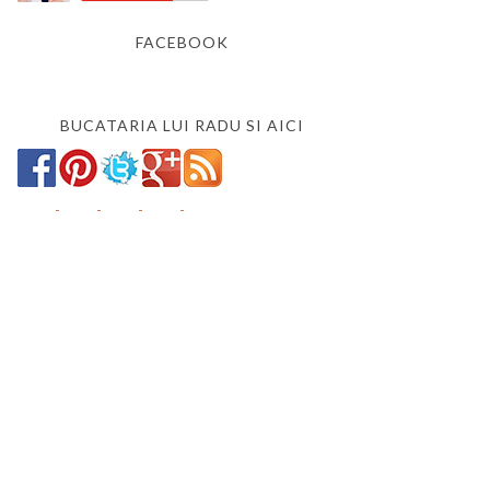
FACEBOOK
BUCATARIA LUI RADU SI AICI