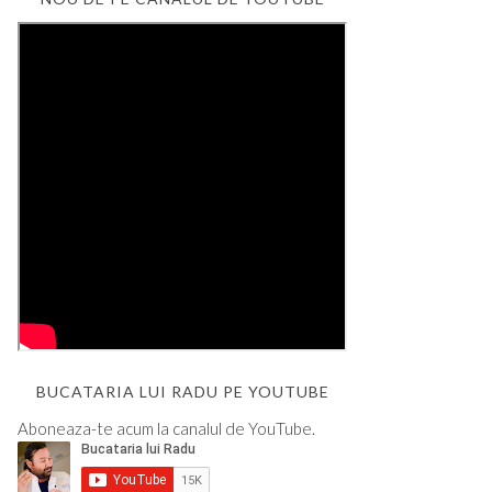
BUCATARIA LUI RADU PE YOUTUBE
Aboneaza-te acum la canalul de YouTube.