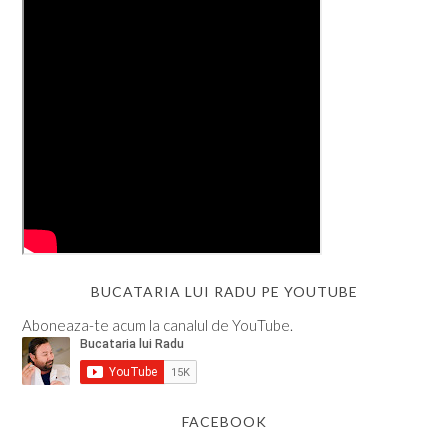
BUCATARIA LUI RADU PE YOUTUBE
Aboneaza-te acum la canalul de YouTube.
FACEBOOK