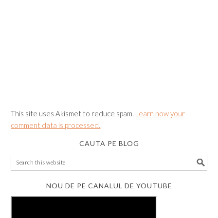
This site uses Akismet to reduce spam.
Learn how your
comment data is processed.
CAUTA PE BLOG
NOU DE PE CANALUL DE YOUTUBE