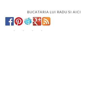
BUCATARIA LUI RADU SI AICI