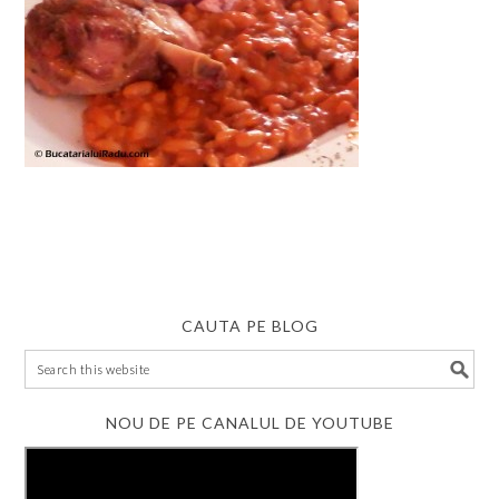
CAUTA PE BLOG
NOU DE PE CANALUL DE YOUTUBE