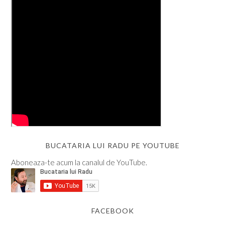
BUCATARIA LUI RADU PE YOUTUBE
Aboneaza-te acum la canalul de YouTube.
FACEBOOK