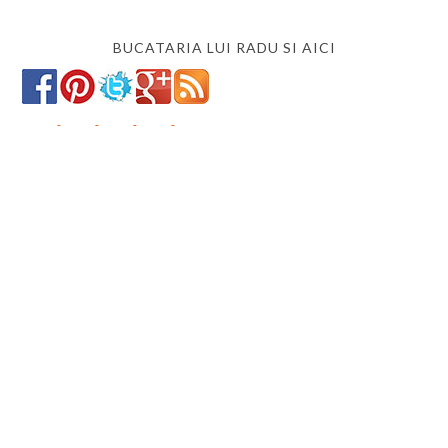
BUCATARIA LUI RADU SI AICI