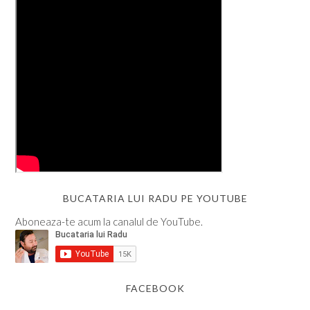
BUCATARIA LUI RADU PE YOUTUBE
Aboneaza-te acum la canalul de YouTube.
FACEBOOK