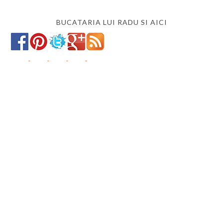
BUCATARIA LUI RADU SI AICI