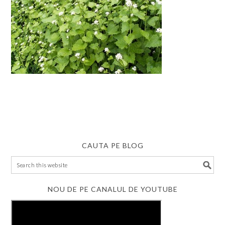
CAUTA PE BLOG
NOU DE PE CANALUL DE YOUTUBE