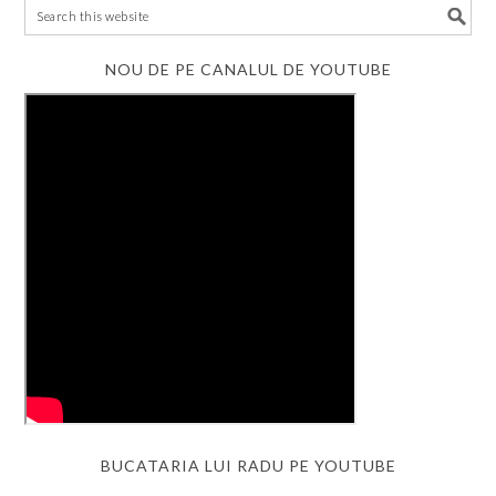
NOU DE PE CANALUL DE YOUTUBE
BUCATARIA LUI RADU PE YOUTUBE