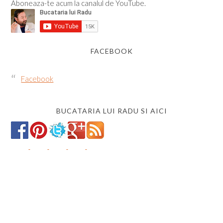
Aboneaza-te acum la canalul de YouTube.
FACEBOOK
Facebook
BUCATARIA LUI RADU SI AICI