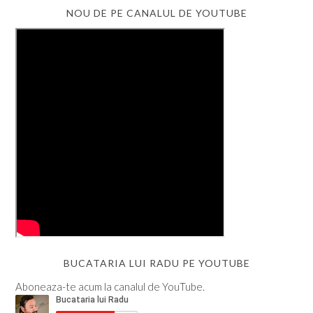
NOU DE PE CANALUL DE YOUTUBE
BUCATARIA LUI RADU PE YOUTUBE
Aboneaza-te acum la canalul de YouTube.