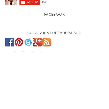
FACEBOOK
BUCATARIA LUI RADU SI AICI