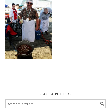
CAUTA PE BLOG