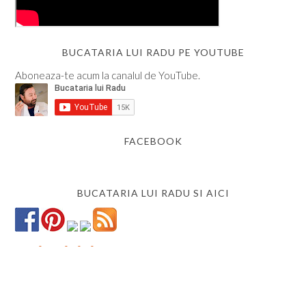
BUCATARIA LUI RADU PE YOUTUBE
Aboneaza-te acum la canalul de YouTube.
FACEBOOK
BUCATARIA LUI RADU SI AICI