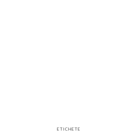
ETICHETE