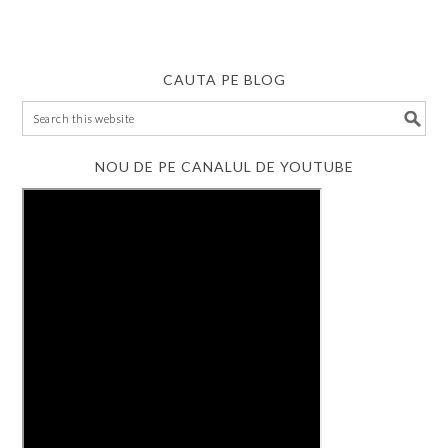
CAUTA PE BLOG
NOU DE PE CANALUL DE YOUTUBE