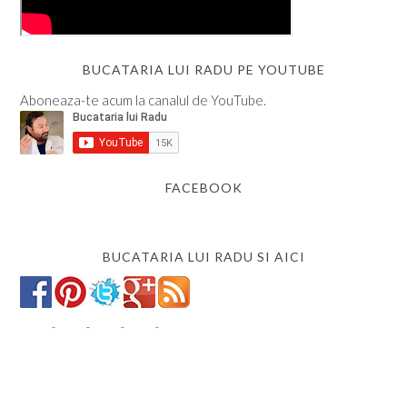
BUCATARIA LUI RADU PE YOUTUBE
Aboneaza-te acum la canalul de YouTube.
FACEBOOK
BUCATARIA LUI RADU SI AICI