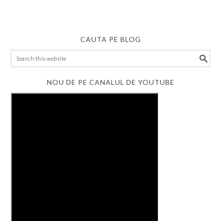
CAUTA PE BLOG
NOU DE PE CANALUL DE YOUTUBE