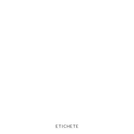
ETICHETE