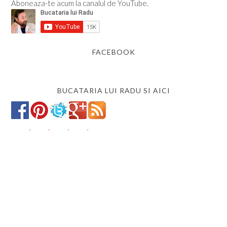
Aboneaza-te acum la canalul de YouTube.
FACEBOOK
BUCATARIA LUI RADU SI AICI