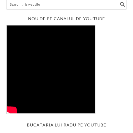
NOU DE PE CANALUL DE YOUTUBE
BUCATARIA LUI RADU PE YOUTUBE