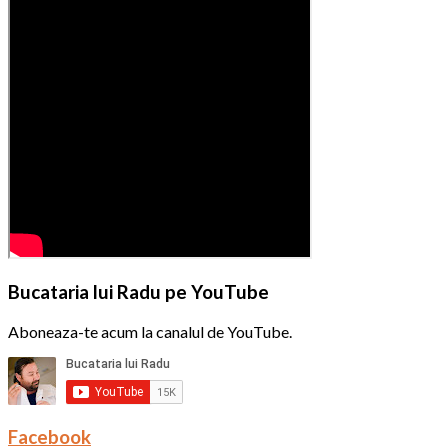
Bucataria lui Radu pe YouTube
Aboneaza-te acum la canalul de YouTube.
Facebook