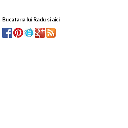
Bucataria lui Radu si aici