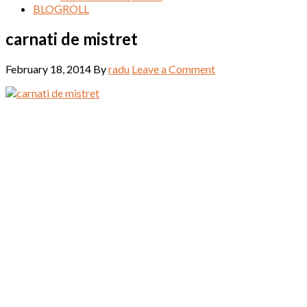
BLOGROLL
carnati de mistret
February 18, 2014
By
radu
Leave a Comment
Reader
Interactions