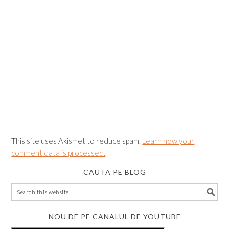
This site uses Akismet to reduce spam.
Learn how your
comment data is processed.
CAUTA PE BLOG
NOU DE PE CANALUL DE YOUTUBE