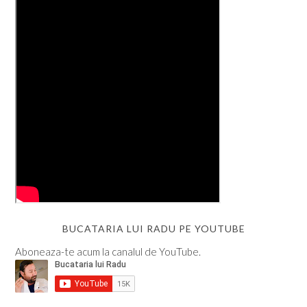
BUCATARIA LUI RADU PE YOUTUBE
Aboneaza-te acum la canalul de YouTube.