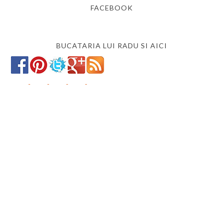
FACEBOOK
BUCATARIA LUI RADU SI AICI