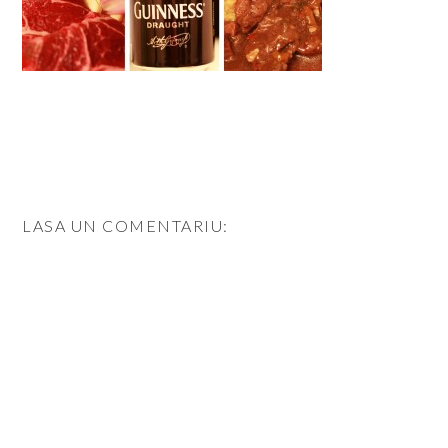
LASA UN COMENTARIU: