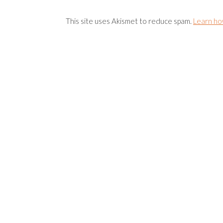
This site uses Akismet to reduce spam.
Learn ho