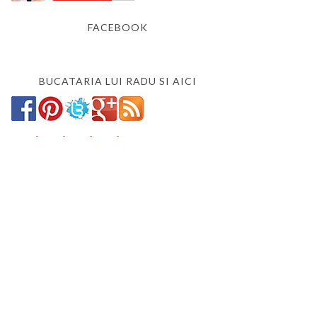
FACEBOOK
BUCATARIA LUI RADU SI AICI