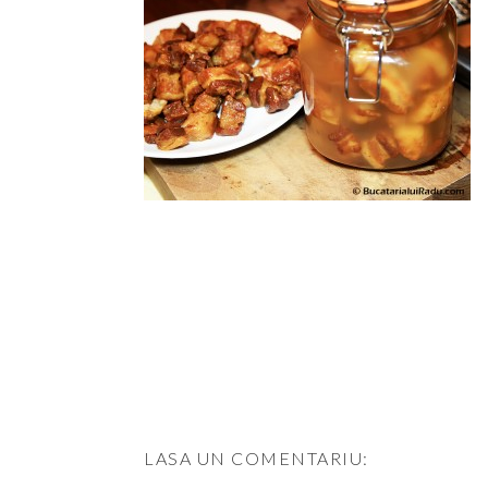
LASA UN COMENTARIU: