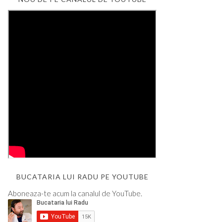
BUCATARIA LUI RADU PE YOUTUBE
Aboneaza-te acum la canalul de YouTube.