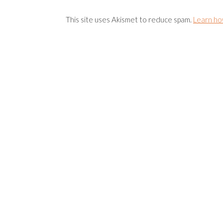
This site uses Akismet to reduce spam.
Learn ho