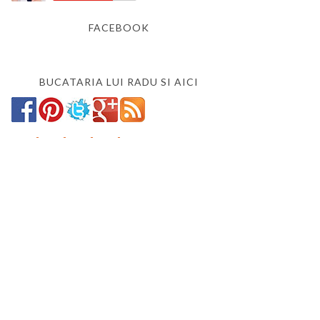
FACEBOOK
BUCATARIA LUI RADU SI AICI