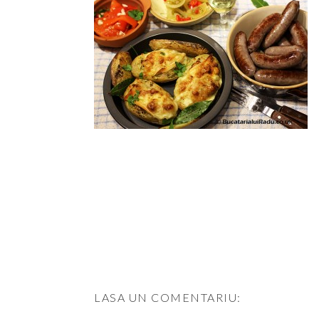
LASA UN COMENTARIU: