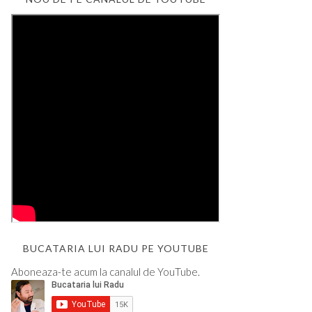
BUCATARIA LUI RADU PE YOUTUBE
Aboneaza-te acum la canalul de YouTube.