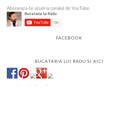
Aboneaza-te acum la canalul de YouTube.
FACEBOOK
BUCATARIA LUI RADU SI AICI