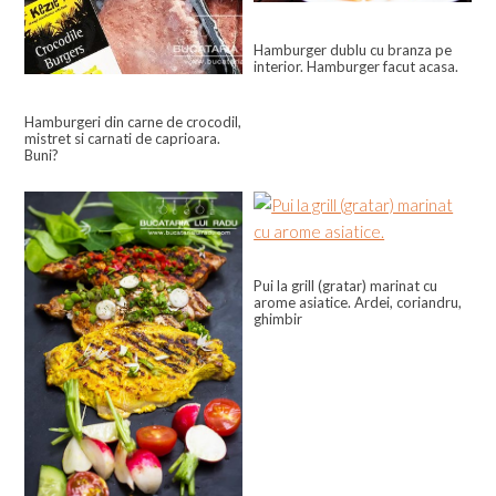
Hamburger dublu cu branza pe
interior. Hamburger facut acasa.
Hamburgeri din carne de crocodil,
mistret si carnati de caprioara.
Buni?
Pui la grill (gratar) marinat cu
arome asiatice. Ardei, coriandru,
ghimbir