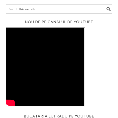
NOU DE PE CANALUL DE YOUTUBE
BUCATARIA LUI RADU PE YOUTUBE