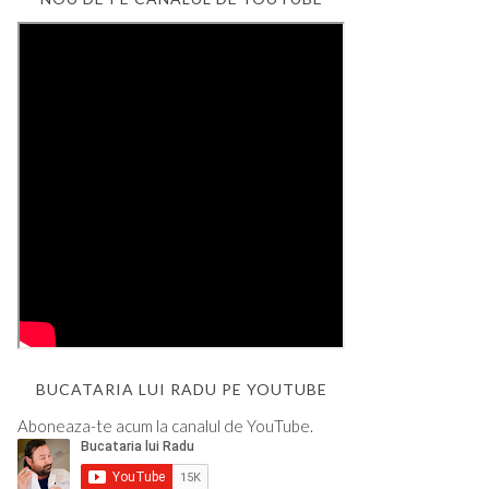
BUCATARIA LUI RADU PE YOUTUBE
Aboneaza-te acum la canalul de YouTube.