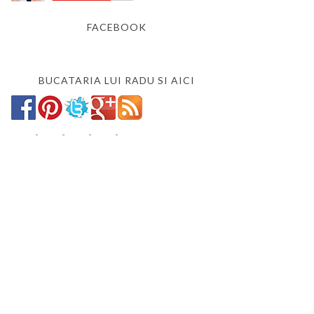
FACEBOOK
BUCATARIA LUI RADU SI AICI