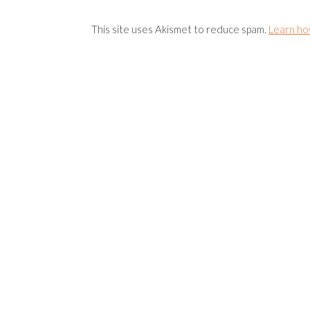
This site uses Akismet to reduce spam.
Learn ho