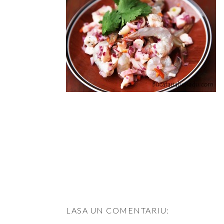
LASA UN COMENTARIU: