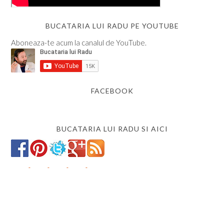
BUCATARIA LUI RADU PE YOUTUBE
Aboneaza-te acum la canalul de YouTube.
FACEBOOK
BUCATARIA LUI RADU SI AICI