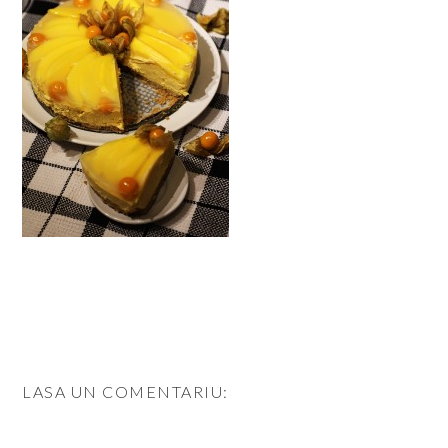
LASA UN COMENTARIU: