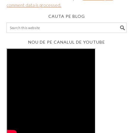
comment data is processed.
CAUTA PE BLOG
NOU DE PE CANALUL DE YOUTUBE