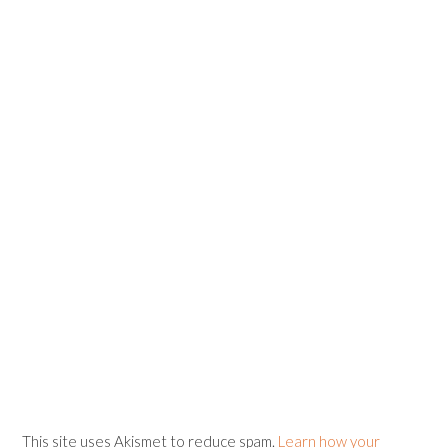
This site uses Akismet to reduce spam.
Learn how your