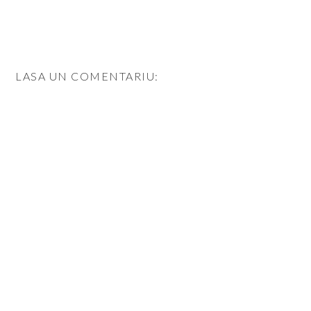
LASA UN COMENTARIU: