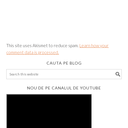
This site uses Akismet to reduce spam.
Learn how your
comment data is processed.
CAUTA PE BLOG
NOU DE PE CANALUL DE YOUTUBE