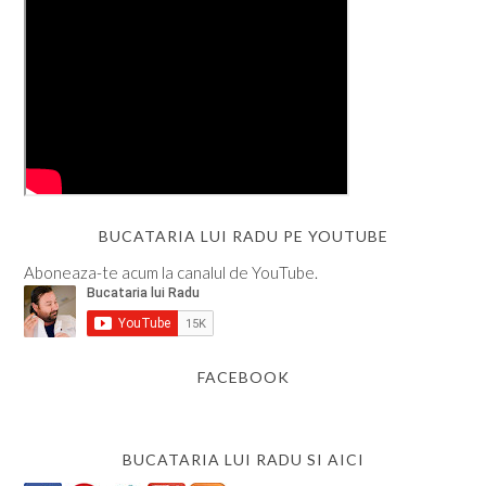
BUCATARIA LUI RADU PE YOUTUBE
Aboneaza-te acum la canalul de YouTube.
FACEBOOK
BUCATARIA LUI RADU SI AICI