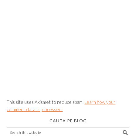
This site uses Akismet to reduce spam.
Learn how your
comment data is processed.
CAUTA PE BLOG