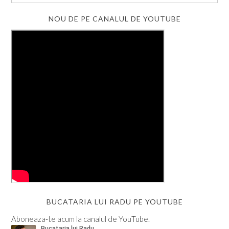
NOU DE PE CANALUL DE YOUTUBE
BUCATARIA LUI RADU PE YOUTUBE
Aboneaza-te acum la canalul de YouTube.