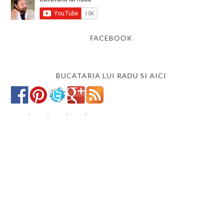
FACEBOOK
BUCATARIA LUI RADU SI AICI