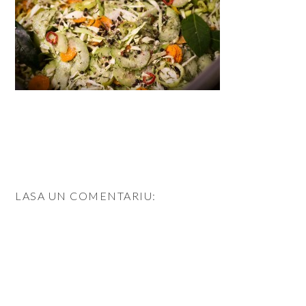
LASA UN COMENTARIU: